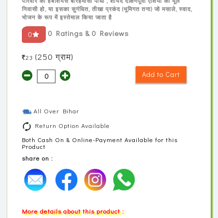
परिवार का हर्बेशियस बारहमासी पौधा , शायद दक्षिणपूर्वी एशिया का मूल
निवासी हो, या इसका सुगंधित, तीखा प्रकंद (भूमिगत तना) जो मसाले, स्वाद,
Sign
भोजन के रूप में इस्तेमाल किया जाता है
Up
0 Ratings & 0 Reviews
0
&
Login
(250 ग्राम)
23
Add to Cart
All Over Bihar
Return Option Available
Both Cash On & Online-Payment Available for this
Product
share on :
More details about this product :