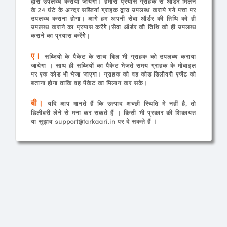
द्वारा उपलब्ध करायी जायेगी। हमारा प्रयास ग्राहक से ऑर्डर मिलने
के 24 घंटे के अन्दर सब्जियां ग्राहक द्वारा उपलब्ध कराये गये पत्ता पर
उपलब्ध कराना होगा। आगे हम अपनी सेवा ऑर्डर की तिथि को ही
उपलब्ध कराने का प्रयास करेंगेे।सेवा ऑर्डर की तिथि को ही उपलब्ध
Sign
कराने का प्रयास करेंगेे।
Up
&
ए।
सब्जियो के पैकेट के साथ बिल भी ग्राहक को उपलब्ध कराया
Login
जायेगा । साथ ही सब्जियों का पैकेट भेजते समय ग्राहक के मोबाइल
पर एक कोड भी भेजा जाएगा। ग्राहक को वह कोड डिलीवरी एजेंट को
बताना होगा ताकि वह पैकेट का मिलान कर सके।
बी।
यदि आप मानते हैं कि उत्पाद अच्छी स्थिति में नहीं है, तो
डिलीवरी लेने से मना कर सकते हैं । किसी भी प्रकार की शिकायत
या सुझाव support@tarkaari.in पर दे सकते हैं ।